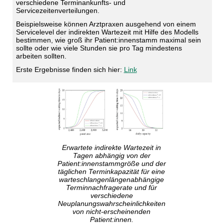
verschiedene Terminankunfts- und
Servicezeitenverteilungen.
Beispielsweise können Arztpraxen ausgehend von einem
Servicelevel der indirekten Wartezeit mit Hilfe des Modells
bestimmen, wie groß ihr Patient:innenstamm maximal sein
sollte oder wie viele Stunden sie pro Tag mindestens
arbeiten sollten.
Erste Ergebnisse finden sich hier:
Link
Erwartete indirekte Wartezeit in
Tagen abhängig von der
Patient:innenstammgröße und der
täglichen Terminkapazität für eine
warteschlangenlängenabhängige
Terminnachfragerate und für
verschiedene
Neuplanungswahrscheinlichkeiten
von nicht-erscheinenden
Patient:innen.