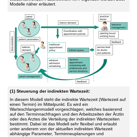
Modelle näher erläutert.
(1) Steuerung der indirekten Wartezeit:
In diesem Modell steht die indirekte Wartezeit (Wartezeit auf
einen Termin) im Mittelpunkt. Es wird ein
Warteschlangenmodell vorgeschlagen, welches basierend
auf den Terminnachfragen und den Arbeitszeiten der Ärztin
oder des Arztes die Verteilung der indirekten Wartezeiten
bestimmt. Dabei ist das Modell sehr flexibel und erlaubt
unter anderem von der aktuellen indirekten Wartezeit
abhängige Parameter, Terminneuplanungen und