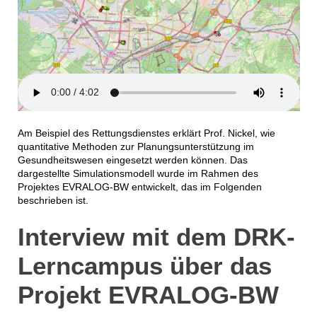
Am Beispiel des Rettungsdienstes erklärt Prof. Nickel, wie
quantitative Methoden zur Planungsunterstützung im
Gesundheitswesen eingesetzt werden können. Das
dargestellte Simulationsmodell wurde im Rahmen des
Projektes EVRALOG-BW entwickelt, das im Folgenden
beschrieben ist.
Interview mit dem DRK-
Lerncampus über das
Projekt EVRALOG-BW