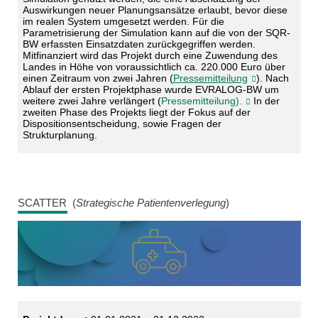
Auswirkungen neuer Planungsansätze erlaubt, bevor diese
im realen System umgesetzt werden. Für die
Parametrisierung der Simulation kann auf die von der SQR-
BW erfassten Einsatzdaten zurückgegriffen werden.
Mitfinanziert wird das Projekt durch eine Zuwendung des
Landes in Höhe von voraussichtlich ca. 220.000 Euro über
einen Zeitraum von zwei Jahren (
Pressemitteilung
). Nach
Ablauf der ersten Projektphase wurde EVRALOG-BW um
weitere zwei Jahre verlängert (
Pressemitteilung).
In der
zweiten Phase des Projekts liegt der Fokus auf der
Dispositionsentscheidung, sowie Fragen der
Strukturplanung.
SCATTER (
Strategische Patientenverlegung
)